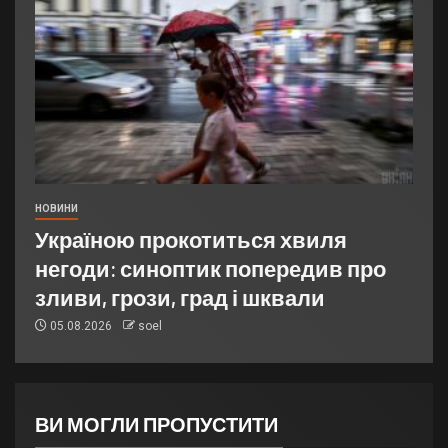
НОВИНИ
Україною прокотиться хвиля
негоди: синоптик попередив про
зливи, грози, град і шквали
05.08.2026
soel
ВИ МОГЛИ ПРОПУСТИТИ