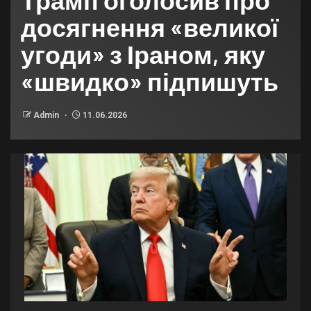
досягнення «великої
угоди» з Іраном, яку
«швидко» підпишуть
Admin
11.06.2026