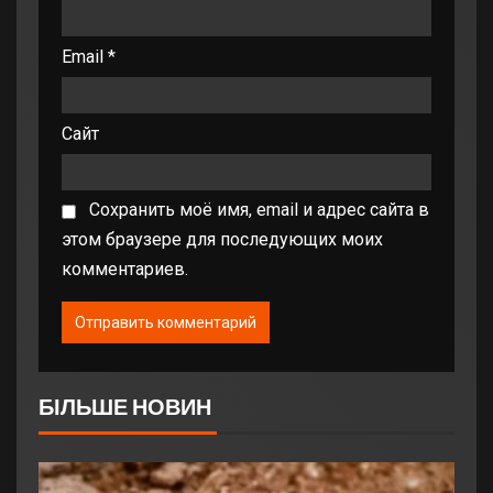
Email
*
Сайт
Сохранить моё имя, email и адрес сайта в
этом браузере для последующих моих
комментариев.
БІЛЬШЕ НОВИН