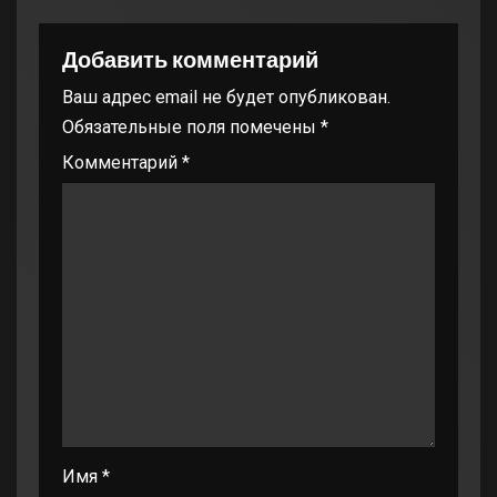
Добавить комментарий
Ваш адрес email не будет опубликован.
Обязательные поля помечены
*
Комментарий
*
Имя
*