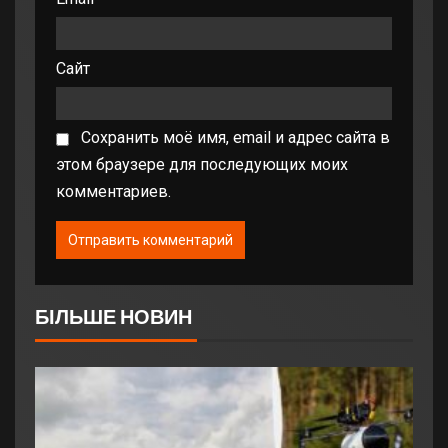
Сайт
Сохранить моё имя, email и адрес сайта в
этом браузере для последующих моих
комментариев.
БІЛЬШЕ НОВИН