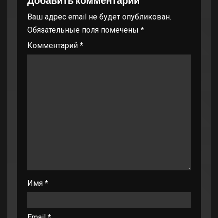
Добавить комментарий
Ваш адрес email не будет опубликован.
Обязательные поля помечены
*
Комментарий
*
Имя
*
Email
*