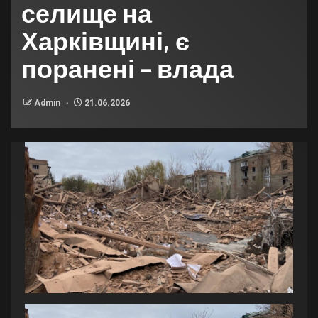
селище на
Харківщині, є
поранені – влада
Admin
21.06.2026