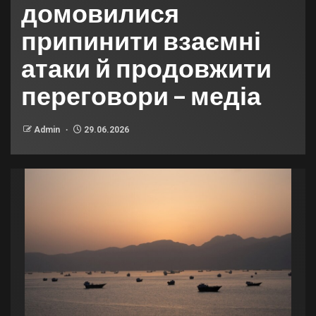
домовилися
припинити взаємні
атаки й продовжити
переговори – медіа
Admin
29.06.2026