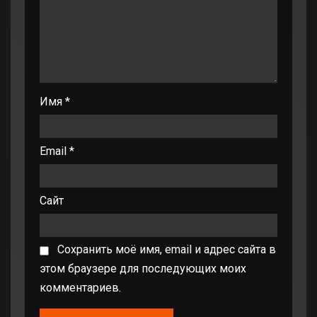
Имя
*
Email
*
Сайт
Сохранить моё имя, email и адрес сайта в
этом браузере для последующих моих
комментариев.