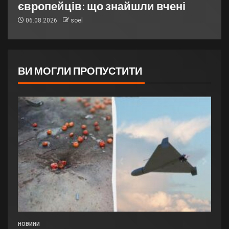
європейців: що знайшли вчені
06.08.2026
soel
ВИ МОГЛИ ПРОПУСТИТИ
НОВИНИ