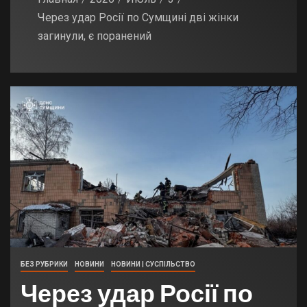
Через удар Росії по Сумщині дві жінки
загинули, є поранений
БЕЗ РУБРИКИ
НОВИНИ
НОВИНИ | СУСПІЛЬСТВО
Через удар Росії по