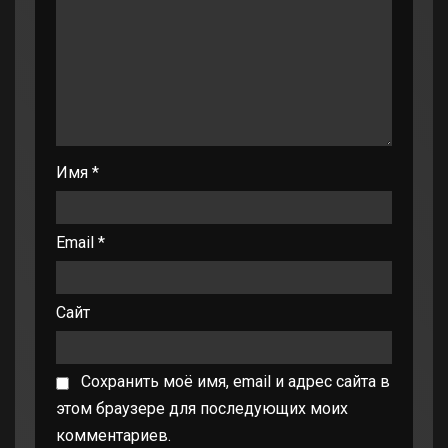
Имя
*
Email
*
Сайт
Сохранить моё имя, email и адрес сайта в
этом браузере для последующих моих
комментариев.