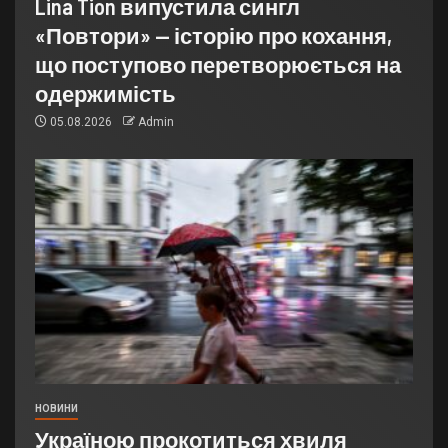
Lina Tion випустила сингл
«Повтори» — історію про кохання,
що поступово перетворюється на
одержимість
05.08.2026
Admin
НОВИНИ
Україною прокотиться хвиля