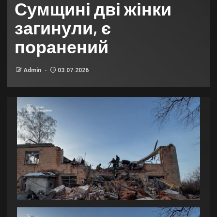
Сумщині дві жінки
загинули, є
поранений
Admin
03.07.2026