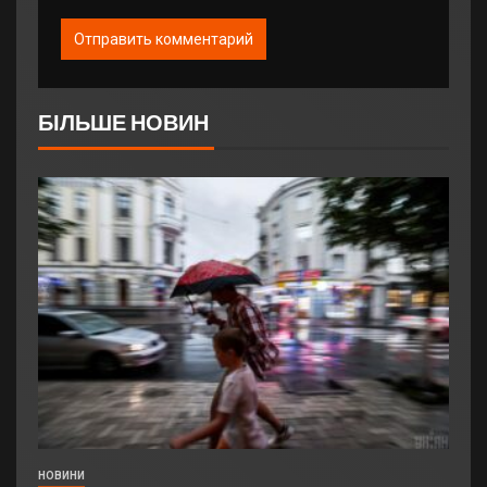
БІЛЬШЕ НОВИН
НОВИНИ