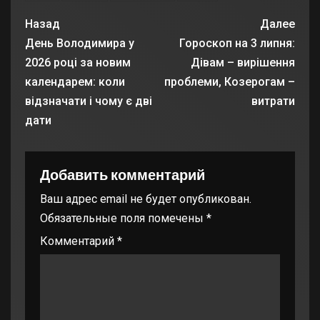
Назад
Далее
День Володимира у
Гороскоп на 3 липня:
2026 році за новим
Дівам – вирішення
календарем: коли
проблеми, Козерогам –
відзначати і чому є дві
витрати
дати
Добавить комментарий
Ваш адрес email не будет опубликован.
Обязательные поля помечены
*
Комментарий
*