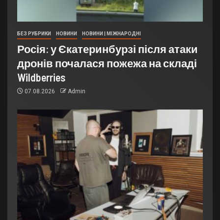
БЕЗ РУБРИКИ
НОВИНИ
НОВИНИ | МІЖНАРОДНІ
Росія: у Єкатеринбурзі після атаки
дронів почалася пожежа на складі
Wildberries
07.08.2026
Admin