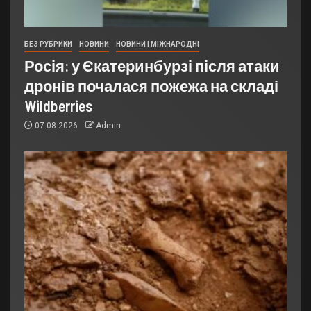
БЕЗ РУБРИКИ
НОВИНИ
НОВИНИ | МІЖНАРОДНІ
Росія: у Єкатеринбурзі після атаки
дронів почалася пожежа на складі
Wildberries
07.08.2026
Admin