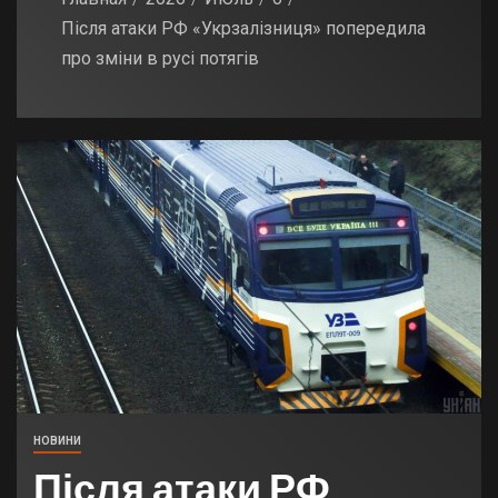
Після атаки РФ «Укрзалізниця» попередила
про зміни в русі потягів
НОВИНИ
Після атаки РФ