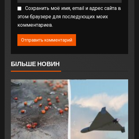
Сохранить моё имя, email и адрес сайта в
этом браузере для последующих моих
комментариев.
БІЛЬШЕ НОВИН