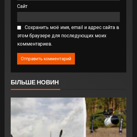
Сайт
Сохранить моё имя, email и адрес сайта в
этом браузере для последующих моих
комментариев.
БІЛЬШЕ НОВИН