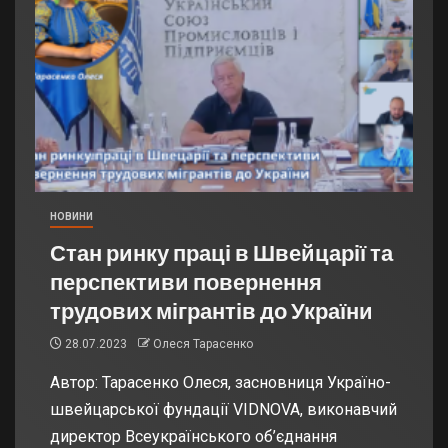
НОВИНИ
Стан ринку праці в Швейцарії та
перспективи повернення
трудових мігрантів до України
28.07.2023
Олеся Тарасенко
Автор: Тарасенко Олеся, засновниця Україно-
швейцарської фундації VIDNOVA, виконавчий
директор Всеукраїнського об’єднання