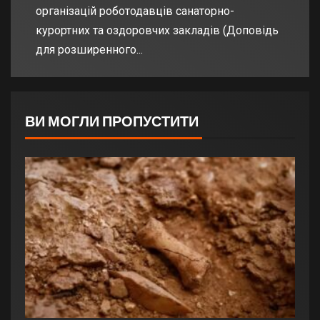
організацій роботодавців санаторно-
курортних та оздоровчих закладів (Доповідь
для розширенного...
ВИ МОГЛИ ПРОПУСТИТИ