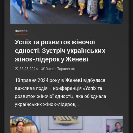
НОВИНИ
Успіх та розвиток жіночої
єдності: Зустріч українських
жінок-лідерок у Женеві
23.05.2024
Олеся Тарасенко
18 травня 2024 року в Женеві відбулася
важлива подія – конференція «Успіх та
розвиток жіночої єдності», яка об'єднала
українських жінок-лідерок,...