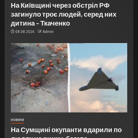
На Київщині через обстріл РФ
загинуло троє людей, серед них
дитина – Ткаченко
08.08.2026
Admin
НОВИНИ
На Сумщині окупанти вдарили по