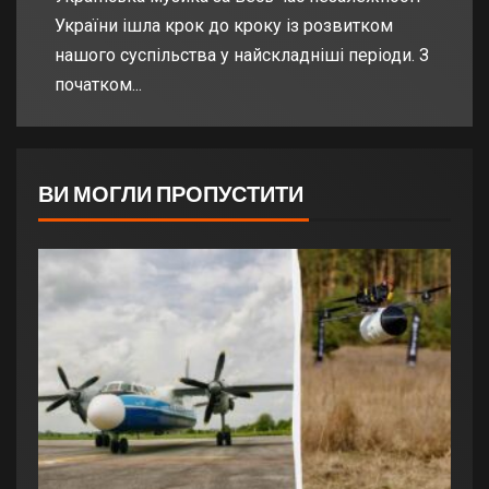
України ішла крок до кроку із розвитком
нашого суспільства у найскладніші періоди. З
початком...
ВИ МОГЛИ ПРОПУСТИТИ