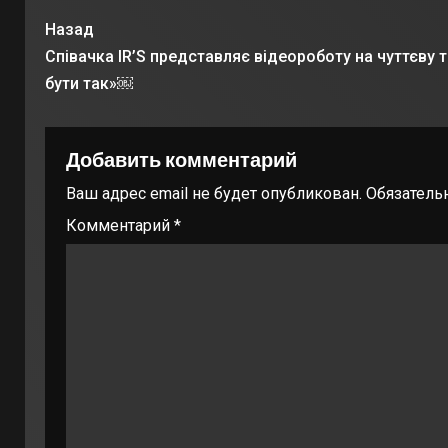
Назад
Співачка IR’S представляє відеороботу на чуттєву
бути так»￼
Добавить комментарий
Ваш адрес email не будет опубликован.
Обязатель
Комментарий
*