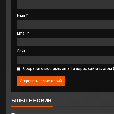
Имя
*
Email
*
Сайт
Сохранить моё имя, email и адрес сайта в эт
БІЛЬШЕ НОВИН