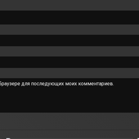
ом браузере для последующих моих комментариев.