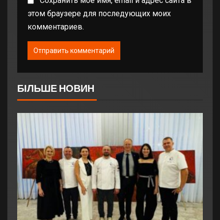
Сохранить моё имя, email и адрес сайта в
этом браузере для последующих моих
комментариев.
БІЛЬШЕ НОВИН