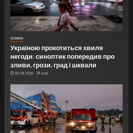
НОВИНИ
Україною прокотиться хвиля
негоди: синоптик попередив про
зливи, грози, град і шквали
05.08.2026
soel