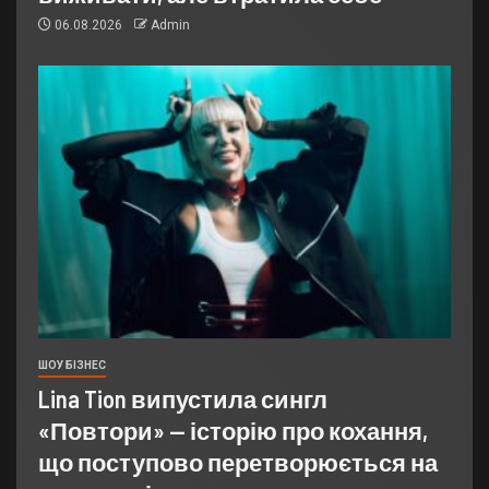
06.08.2026
Admin
ШОУ БІЗНЕС
Lina Tion випустила сингл
«Повтори» — історію про кохання,
що поступово перетворюється на