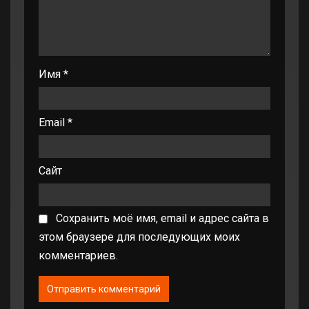
Имя
*
Email
*
Сайт
Сохранить моё имя, email и адрес сайта в
этом браузере для последующих моих
комментариев.