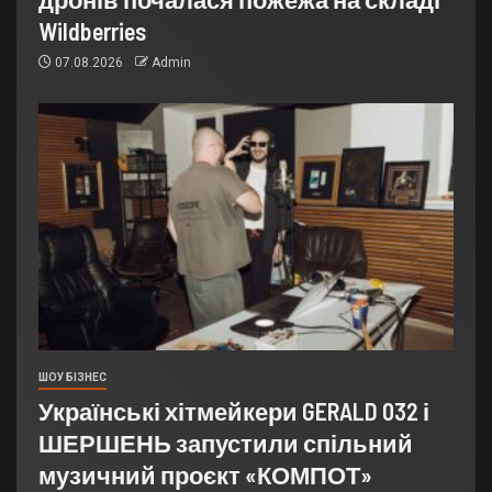
Wildberries
07.08.2026
Admin
ШОУ БІЗНЕС
Українські хітмейкери GERALD 032 і
ШЕРШЕНЬ запустили спільний
музичний проєкт «КОМПОТ»