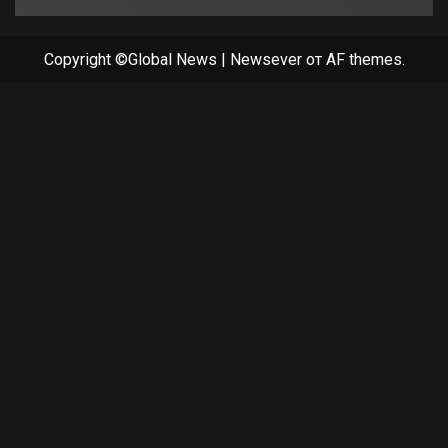
Copyright ©Global News
|
Newsever
от AF themes.