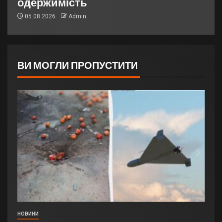
одержимість
05.08.2026
Admin
ВИ МОГЛИ ПРОПУСТИТИ
НОВИНИ