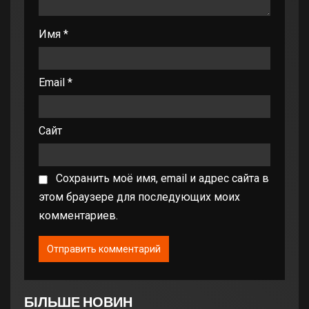
Имя
*
Email
*
Сайт
Сохранить моё имя, email и адрес сайта в
этом браузере для последующих моих
комментариев.
БІЛЬШЕ НОВИН