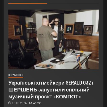
ШОУ БІЗНЕС
Українські хітмейкери GERALD 032 і
ШЕРШЕНЬ запустили спільний
музичний проєкт «КОМПОТ»
06.08.2026
Admin