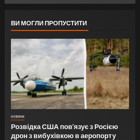
ВИ МОГЛИ ПРОПУСТИТИ
НОВИНИ
Розвідка США пов’язує з Росією
дрон з вибухівкою в аеропорту