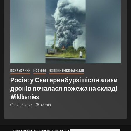
БЕЗ РУБРИКИ
НОВИНИ
НОВИНИ | МІЖНАРОДНІ
Росія: у Єкатеринбурзі після атаки
дронів почалася пожежа на складі
Wildberries
07.08.2026
Admin