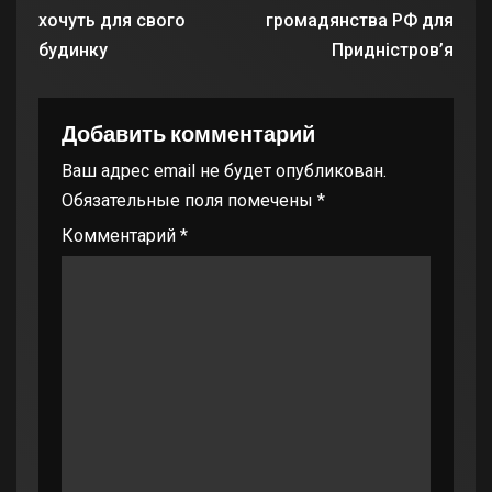
хочуть для свого
громадянства РФ для
будинку
Придністров’я
Добавить комментарий
Ваш адрес email не будет опубликован.
Обязательные поля помечены
*
Комментарий
*