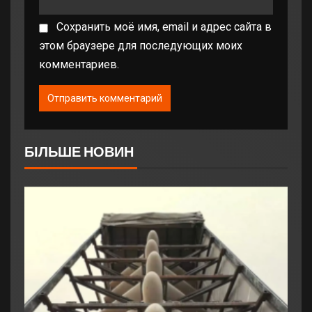
Сохранить моё имя, email и адрес сайта в
этом браузере для последующих моих
комментариев.
БІЛЬШЕ НОВИН