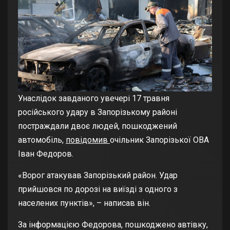
Унаслідок завданого увечері 17 травня
російського удару в Запорізькому районі
постраждали двоє людей, пошкоджений
автомобіль,
повідомив
очільник Запорізької ОВА
Іван Федоров.
«Ворог атакував Запорізький район. Удар
прийшовся по дорозі на виїзді з одного з
населених пунктів», – написав він.
За інформацією Федорова, пошкоджено автівку,