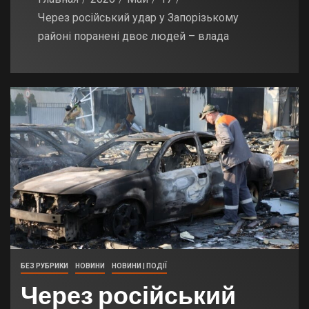
Через російський удар у Запорізькому
районі поранені двоє людей – влада
БЕЗ РУБРИКИ
НОВИНИ
НОВИНИ | ПОДІЇ
Через російський