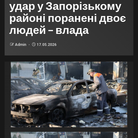
удар у Запорізькому
районі поранені двоє
людей – влада
Admin
17.05.2026