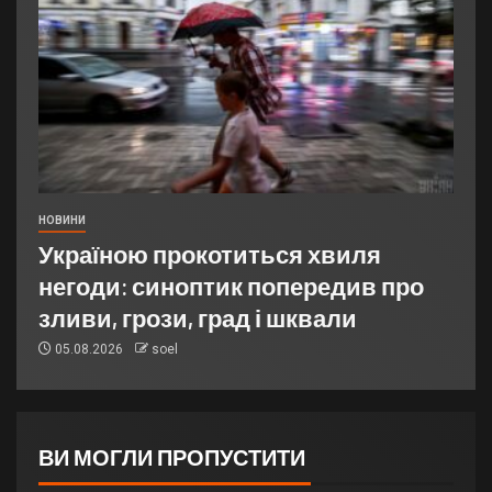
НОВИНИ
Україною прокотиться хвиля
негоди: синоптик попередив про
зливи, грози, град і шквали
05.08.2026
soel
ВИ МОГЛИ ПРОПУСТИТИ