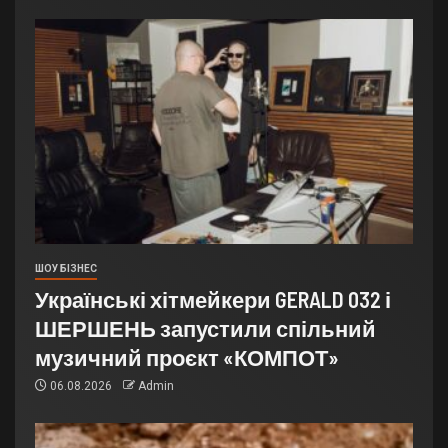
ШОУ БІЗНЕС
Українські хітмейкери GERALD 032 і
ШЕРШЕНЬ запустили спільний
музичний проєкт «КОМПОТ»
06.08.2026
Admin