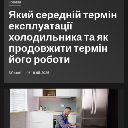
НОВИНИ
Який середній термін
експлуатації
холодильника та як
продовжити термін
його роботи
soel
18.05.2026