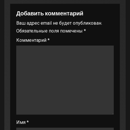
Добавить комментарий
Ваш адрес email не будет опубликован.
Обязательные поля помечены
*
Комментарий
*
Имя
*