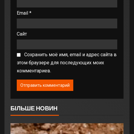
Email
*
Сайт
Сохранить моё имя, email и адрес сайта в
этом браузере для последующих моих
комментариев.
БІЛЬШЕ НОВИН