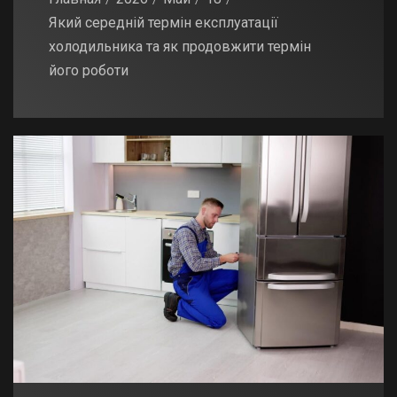
Який середній термін експлуатації
холодильника та як продовжити термін
його роботи