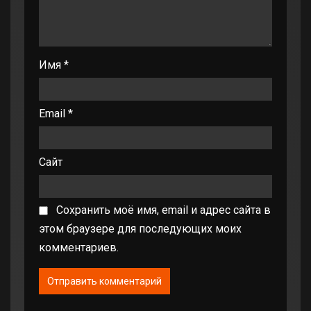
Имя
*
Email
*
Сайт
Сохранить моё имя, email и адрес сайта в
этом браузере для последующих моих
комментариев.