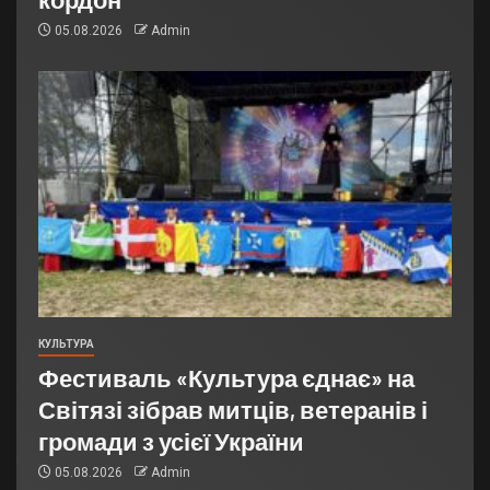
05.08.2026
Admin
КУЛЬТУРА
Фестиваль «Культура єднає» на
Світязі зібрав митців, ветеранів і
громади з усієї України
05.08.2026
Admin