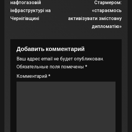
нафтогазовій
Стармером:
інфраструктурі на
«стараємось
Чернігівщині
активізувати змістовну
дипломатію»
Добавить комментарий
Ваш адрес email не будет опубликован.
Обязательные поля помечены
*
Комментарий
*