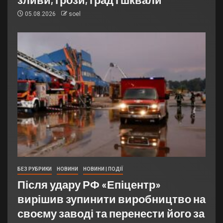
05.08.2026
soel
БЕЗ РУБРИКИ
НОВИНИ
НОВИНИ | ПОДІЇ
Після удару РФ «Епіцентр»
вирішив зупинити виробництво на
своєму заводі та перенести його за