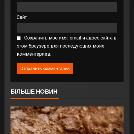
Сайт
Сохранить моё имя, email и адрес сайта в
этом браузере для последующих моих
комментариев.
БІЛЬШЕ НОВИН