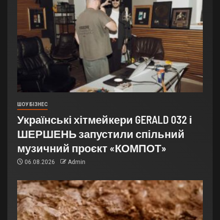
ШОУ БІЗНЕС
Українські хітмейкери GERALD 032 і
ШЕРШЕНЬ запустили спільний
музичний проєкт «КОМПОТ»
06.08.2026
Admin