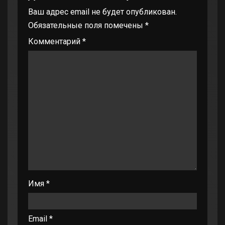
Ваш адрес email не будет опубликован.
Обязательные поля помечены
*
Комментарий
*
Имя
*
Email
*