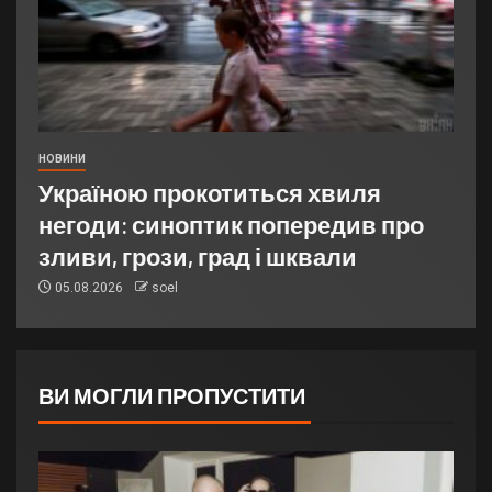
НОВИНИ
Україною прокотиться хвиля
негоди: синоптик попередив про
зливи, грози, град і шквали
05.08.2026
soel
ВИ МОГЛИ ПРОПУСТИТИ