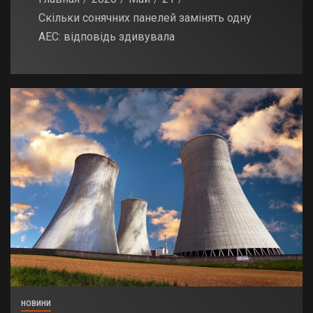
Скільки сонячних панелей замінять одну
АЕС: відповідь здивувала
НОВИНИ