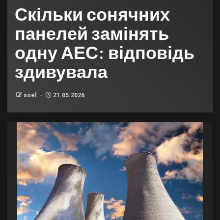
Скільки сонячних
панелей замінять
одну АЕС: відповідь
здивувала
soel
21.05.2026