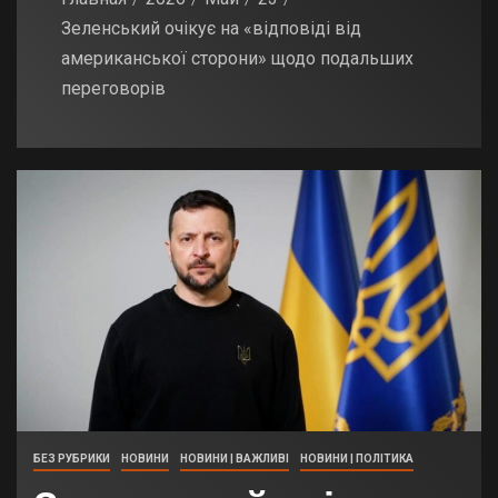
Зеленський очікує на «відповіді від
американської сторони» щодо подальших
переговорів
БЕЗ РУБРИКИ
НОВИНИ
НОВИНИ | ВАЖЛИВІ
НОВИНИ | ПОЛІТИКА