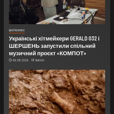
ШОУ БІЗНЕС
Українські хітмейкери GERALD 032 і
ШЕРШЕНЬ запустили спільний
музичний проєкт «КОМПОТ»
06.08.2026
Admin