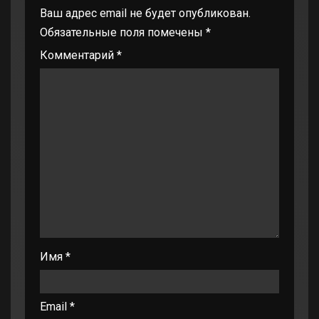
Ваш адрес email не будет опубликован.
Обязательные поля помечены
*
Комментарий
*
Имя
*
Email
*