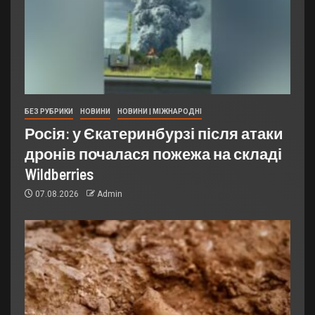
БЕЗ РУБРИКИ
НОВИНИ
НОВИНИ | МІЖНАРОДНІ
Росія: у Єкатеринбурзі після атаки
дронів почалася пожежа на складі
Wildberries
07.08.2026
Admin