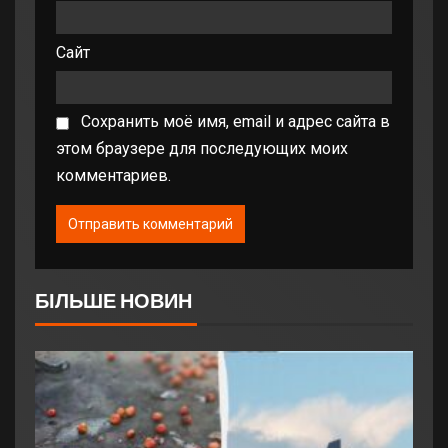
Сайт
Сохранить моё имя, email и адрес сайта в
этом браузере для последующих моих
комментариев.
БІЛЬШЕ НОВИН