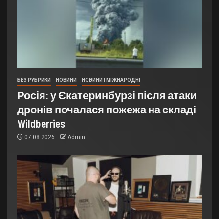
БЕЗ РУБРИКИ
НОВИНИ
НОВИНИ | МІЖНАРОДНІ
Росія: у Єкатеринбурзі після атаки
дронів почалася пожежа на складі
Wildberries
07.08.2026
Admin