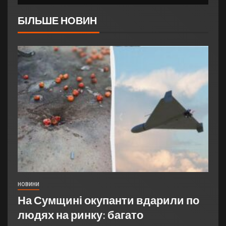
БІЛЬШЕ НОВИН
НОВИНИ
На Сумщині окупанти вдарили по
людях на ринку: багато