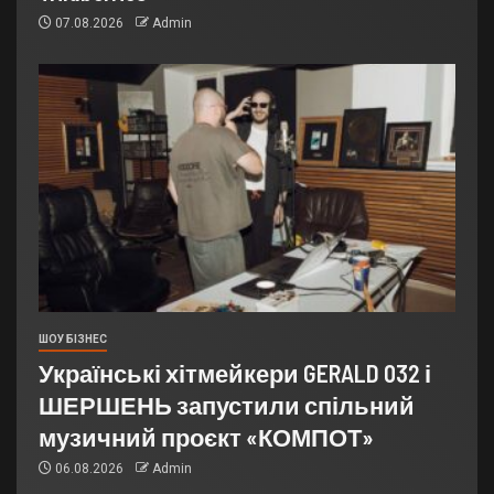
07.08.2026
Admin
ШОУ БІЗНЕС
Українські хітмейкери GERALD 032 і
ШЕРШЕНЬ запустили спільний
музичний проєкт «КОМПОТ»
06.08.2026
Admin