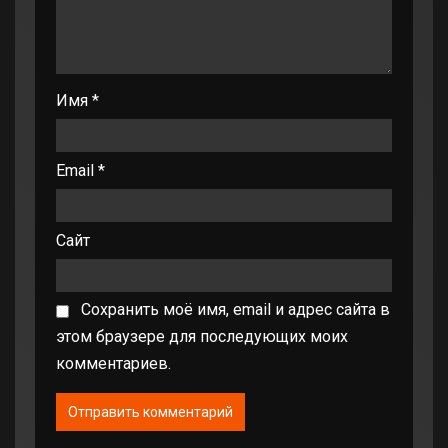
Имя
*
Email
*
Сайт
Сохранить моё имя, email и адрес сайта в
этом браузере для последующих моих
комментариев.