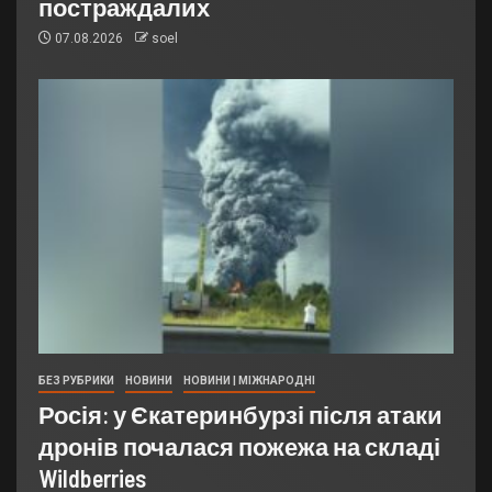
постраждалих
07.08.2026
soel
БЕЗ РУБРИКИ
НОВИНИ
НОВИНИ | МІЖНАРОДНІ
Росія: у Єкатеринбурзі після атаки
дронів почалася пожежа на складі
Wildberries