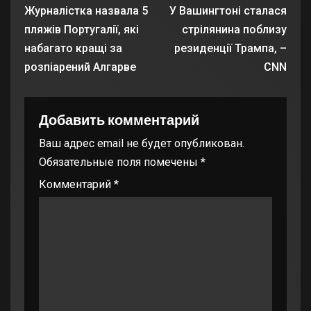
Журналістка назвала 5
У Вашингтоні сталася
пляжів Португалії, які
стрілянина поблизу
набагато кращі за
резиденції Трампа, –
розпіарений Алгарве
CNN
Добавить комментарий
Ваш адрес email не будет опубликован.
Обязательные поля помечены
*
Комментарий
*