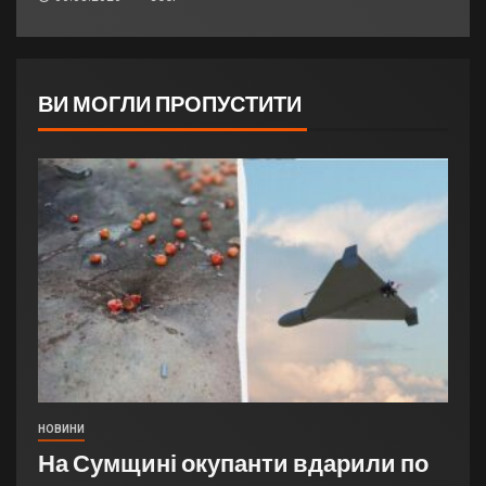
ВИ МОГЛИ ПРОПУСТИТИ
НОВИНИ
На Сумщині окупанти вдарили по