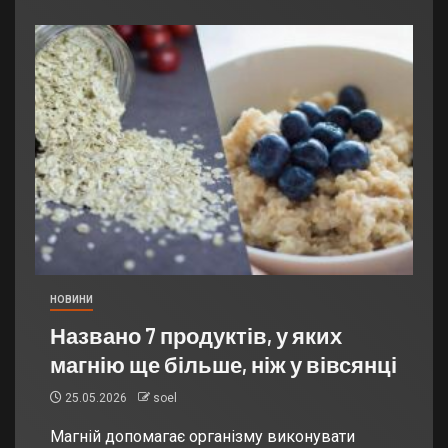
НОВИНИ
Названо 7 продуктів, у яких
магнію ще більше, ніж у вівсянці
25.05.2026
soel
Магній допомагає організму виконувати