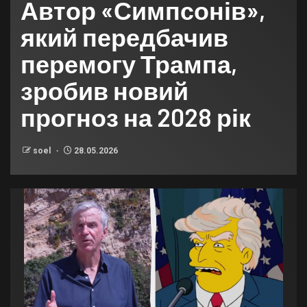
Автор «Симпсонів»,
який передбачив
перемогу Трампа,
зробив новий
прогноз на 2028 рік
soel
28.05.2026