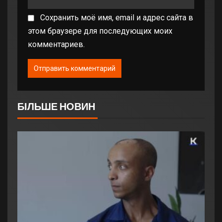
Сохранить моё имя, email и адрес сайта в
этом браузере для последующих моих
комментариев.
БІЛЬШЕ НОВИН