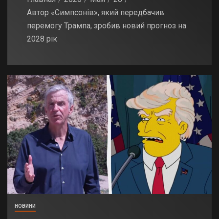
Автор «Симпсонів», який передбачив
перемогу Трампа, зробив новий прогноз на
2028 рік
НОВИНИ