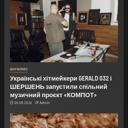
ШОУ БІЗНЕС
Українські хітмейкери GERALD 032 і
ШЕРШЕНЬ запустили спільний
музичний проєкт «КОМПОТ»
06.08.2026
Admin