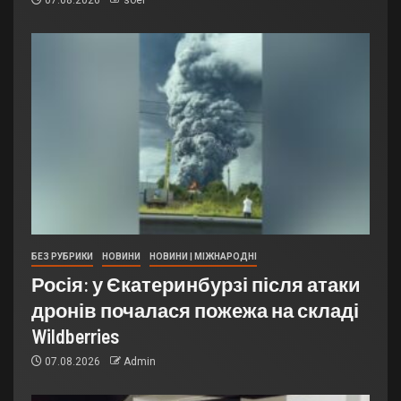
БЕЗ РУБРИКИ
НОВИНИ
НОВИНИ | МІЖНАРОДНІ
Росія: у Єкатеринбурзі після атаки
дронів почалася пожежа на складі
Wildberries
07.08.2026
Admin