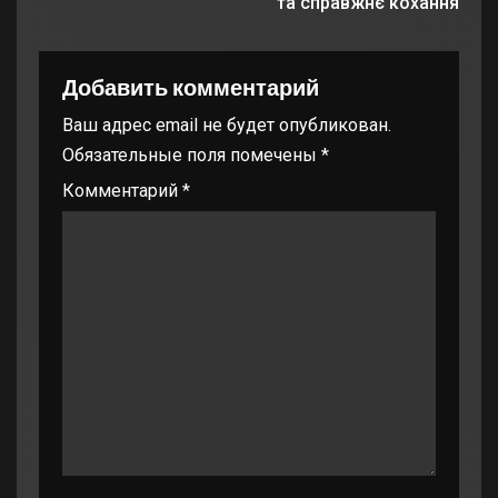
та справжнє кохання
Добавить комментарий
Ваш адрес email не будет опубликован.
Обязательные поля помечены
*
Комментарий
*