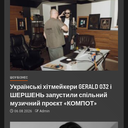
ШОУ БІЗНЕС
Українські хітмейкери GERALD 032 і
ШЕРШЕНЬ запустили спільний
музичний проєкт «КОМПОТ»
06.08.2026
Admin