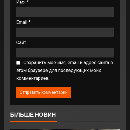
Имя
*
Email
*
Сайт
Сохранить моё имя, email и адрес сайта в
этом браузере для последующих моих
комментариев.
БІЛЬШЕ НОВИН