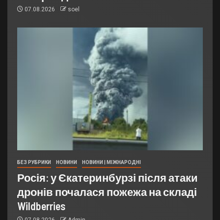
07.08.2026
soel
БЕЗ РУБРИКИ
НОВИНИ
НОВИНИ | МІЖНАРОДНІ
Росія: у Єкатеринбурзі після атаки
дронів почалася пожежа на складі
Wildberries