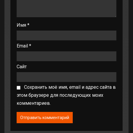
Имя
*
Email
*
Сайт
Сохранить моё имя, email и адрес сайта в
этом браузере для последующих моих
комментариев.