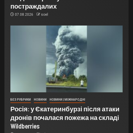
постраждалих
07.08.2026
soel
БЕЗ РУБРИКИ
НОВИНИ
НОВИНИ | МІЖНАРОДНІ
Росія: у Єкатеринбурзі після атаки
дронів почалася пожежа на складі
Wildberries