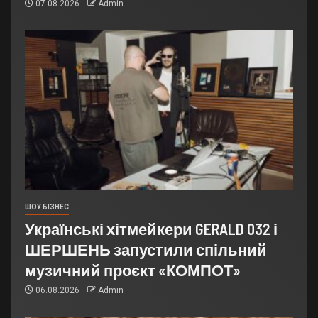
07.08.2026
Admin
ШОУ БІЗНЕС
Українські хітмейкери GERALD 032 і
ШЕРШЕНЬ запустили спільний
музичний проєкт «КОМПОТ»
06.08.2026
Admin