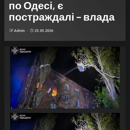
по Одесі, є
постраждалі – влада
Admin
25.05.2026