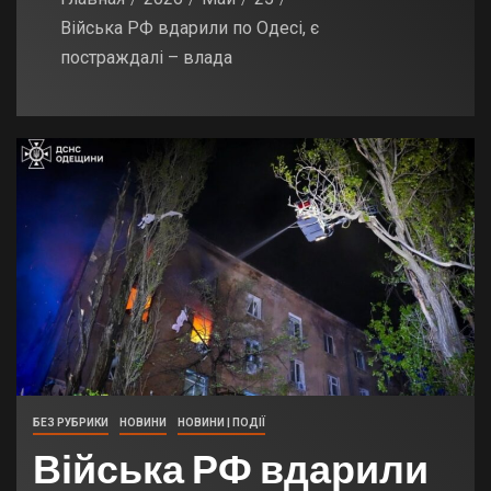
Війська РФ вдарили по Одесі, є
постраждалі – влада
БЕЗ РУБРИКИ
НОВИНИ
НОВИНИ | ПОДІЇ
Війська РФ вдарили