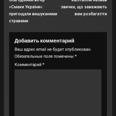
«Смаки України»:
звички, що заважають
пригощали вишуканими
вам розбагатіти
стравами
Добавить комментарий
Ваш адрес email не будет опубликован.
Обязательные поля помечены
*
Комментарий
*